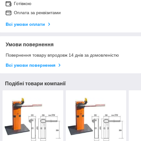
Готівкою
Оплата за реквізитами
Всі умови оплати
Умови повернення
Повернення товару впродовж 14 днів за домовленістю
Всі умови повернення
Подібні товари компанії