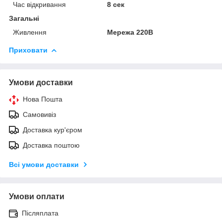
Час відкривання
8 сек
Загальні
Живлення
Мережа 220В
Приховати
Умови доставки
Нова Пошта
Самовивіз
Доставка кур'єром
Доставка поштою
Всі умови доставки
Умови оплати
Післяплата