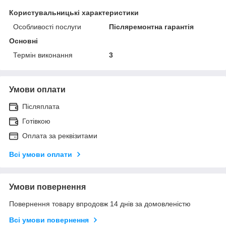
Користувальницькі характеристики
Особливості послуги
Післяремонтна гарантія
Основні
Термін виконання
3
Умови оплати
Післяплата
Готівкою
Оплата за реквізитами
Всі умови оплати
Умови повернення
Повернення товару впродовж 14 днів за домовленістю
Всі умови повернення