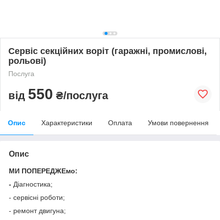
Сервіс секційних воріт (гаражні, промислові,
рольові)
Послуга
550
від
₴/послуга
Опис
Характеристики
Оплата
Умови повернення
Опис
МИ ПОПЕРЕДЖЕмо:
-
Діагностика;
- сервісні роботи;
- ремонт двигуна;