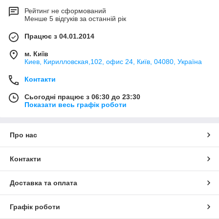
Рейтинг не сформований
Менше 5 відгуків за останній рік
Працює з 04.01.2014
м. Київ
Киев, Кирилловская,102, офис 24, Київ, 04080, Україна
Контакти
Сьогодні працює з 06:30 до 23:30
Показати весь графік роботи
Про нас
Контакти
Доставка та оплата
Графік роботи