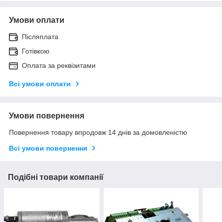
Умови оплати
Післяплата
Готівкою
Оплата за реквізитами
Всі умови оплати
Умови повернення
Повернення товару впродовж 14 днів за домовленістю
Всі умови повернення
Подібні товари компанії