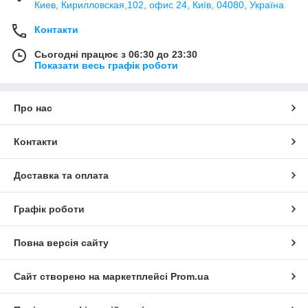
Киев, Кирилловская,102, офис 24, Київ, 04080, Україна
Контакти
Сьогодні працює з 06:30 до 23:30
Показати весь графік роботи
Про нас
Контакти
Доставка та оплата
Графік роботи
Повна версія сайту
Сайт створено на маркетплейсі
Prom.ua