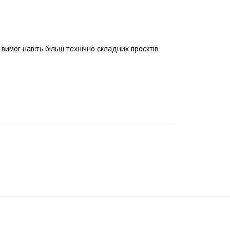
имог навіть більш технічно складних проєктів