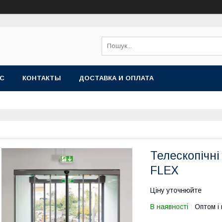
АС
КОНТАКТЫ
ДОСТАВКА И ОПЛАТА
Телескопічні
FLEX
Ціну уточнюйте
В наявності
Оптом і 