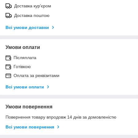
Доставка кур'єром
Доставка поштою
Всі умови доставки
Умови оплати
Післяплата
Готівкою
Оплата за реквізитами
Всі умови оплати
Умови повернення
Повернення товару впродовж 14 днів за домовленістю
Всі умови повернення