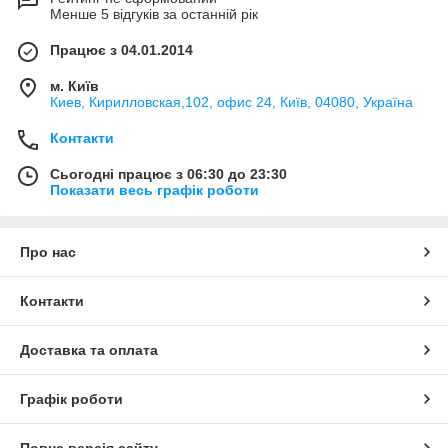
Менше 5 відгуків за останній рік
Працює з 04.01.2014
м. Київ
Киев, Кирилловская,102, офис 24, Київ, 04080, Україна
Контакти
Сьогодні працює з 06:30 до 23:30
Показати весь графік роботи
Про нас
Контакти
Доставка та оплата
Графік роботи