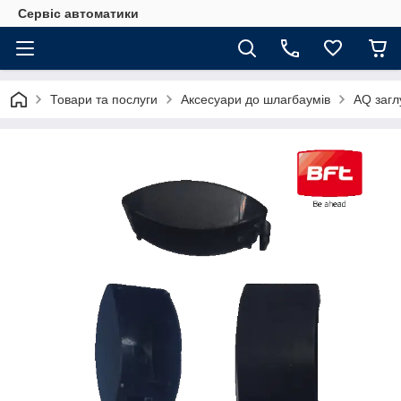
Сервіс автоматики
Товари та послуги
Аксесуари до шлагбаумів
AQ загл