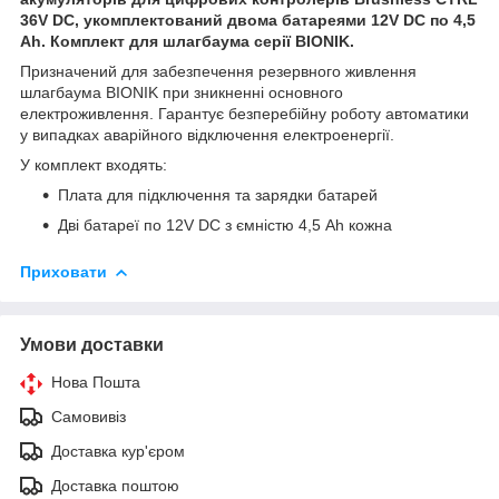
36V DC, укомплектований двома батареями 12V DC по 4,5
Ah. Комплект для шлагбаума серії BIONIK.
Призначений для забезпечення резервного живлення
шлагбаума BIONIK при зникненні основного
електроживлення. Гарантує безперебійну роботу автоматики
у випадках аварійного відключення електроенергії.
У комплект входять:
Плата для підключення та зарядки батарей
Дві батареї по 12V DC з ємністю 4,5 Ah кожна
Приховати
Умови доставки
Нова Пошта
Самовивіз
Доставка кур'єром
Доставка поштою