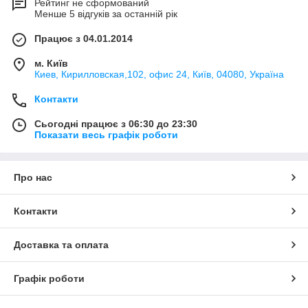
Рейтинг не сформований
Менше 5 відгуків за останній рік
Працює з 04.01.2014
м. Київ
Киев, Кирилловская,102, офис 24, Київ, 04080, Україна
Контакти
Сьогодні працює з 06:30 до 23:30
Показати весь графік роботи
Про нас
Контакти
Доставка та оплата
Графік роботи