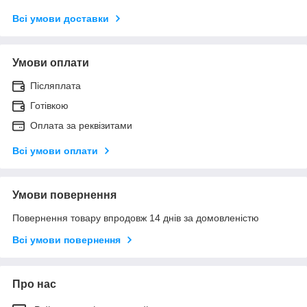
Всі умови доставки
Умови оплати
Післяплата
Готівкою
Оплата за реквізитами
Всі умови оплати
Умови повернення
Повернення товару впродовж 14 днів за домовленістю
Всі умови повернення
Про нас