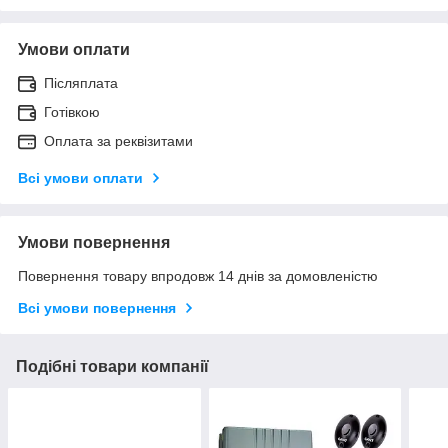
Умови оплати
Післяплата
Готівкою
Оплата за реквізитами
Всі умови оплати
Умови повернення
Повернення товару впродовж 14 днів за домовленістю
Всі умови повернення
Подібні товари компанії