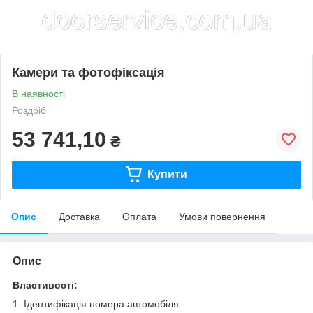
Камери та фотофіксація
В наявності
Роздріб
53 741,10
₴
Купити
Опис
Доставка
Оплата
Умови повернення
Опис
Властивості:
1. Ідентифікація номера автомобіля