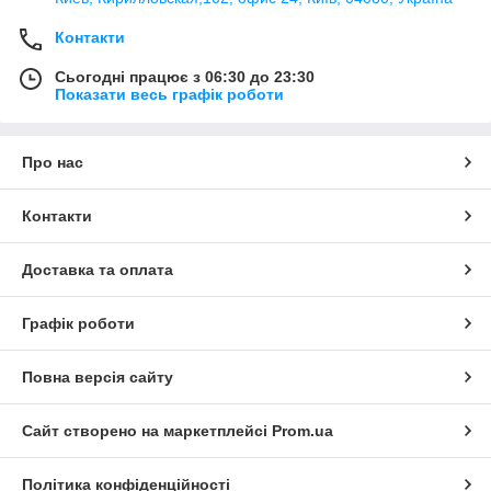
Контакти
Сьогодні працює з 06:30 до 23:30
Показати весь графік роботи
Про нас
Контакти
Доставка та оплата
Графік роботи
Повна версія сайту
Сайт створено на маркетплейсі
Prom.ua
Політика конфіденційності