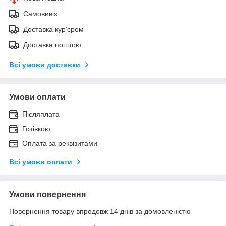
Самовивіз
Доставка кур'єром
Доставка поштою
Всі умови доставки
Умови оплати
Післяплата
Готівкою
Оплата за реквізитами
Всі умови оплати
Умови повернення
Повернення товару впродовж 14 днів за домовленістю