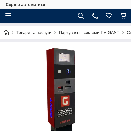
Сервіс автоматики
Товари та послуги
Паркувальні системи ТМ GANT
Ст