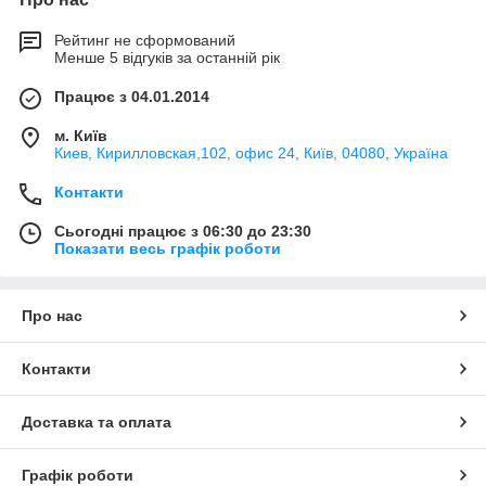
Рейтинг не сформований
Менше 5 відгуків за останній рік
Працює з 04.01.2014
м. Київ
Киев, Кирилловская,102, офис 24, Київ, 04080, Україна
Контакти
Сьогодні працює з 06:30 до 23:30
Показати весь графік роботи
Про нас
Контакти
Доставка та оплата
Графік роботи