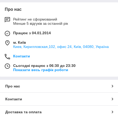
Про нас
Рейтинг не сформований
Менше 5 відгуків за останній рік
Працює з 04.01.2014
м. Київ
Киев, Кирилловская,102, офис 24, Київ, 04080, Україна
Контакти
Сьогодні працює з 06:30 до 23:30
Показати весь графік роботи
Про нас
Контакти
Доставка та оплата