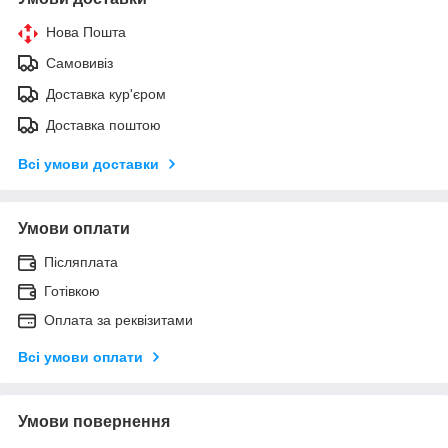
Нова Пошта
Самовивіз
Доставка кур'єром
Доставка поштою
Всі умови доставки
Умови оплати
Післяплата
Готівкою
Оплата за реквізитами
Всі умови оплати
Умови повернення