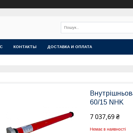
АС
КОНТАКТЫ
ДОСТАВКА И ОПЛАТА
Внутрішньов
60/15 NHK
7 037,69 ₴
Немає в наявності