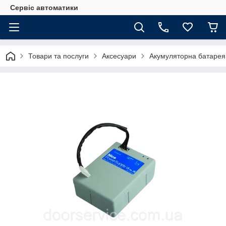
Сервіс автоматики
Товари та послуги
Аксесуари
Акумуляторна батарея