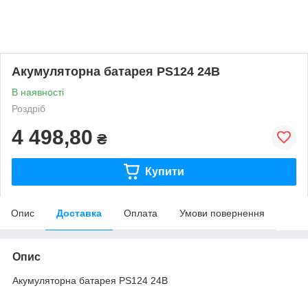
Акумуляторна батарея PS124 24В
В наявності
Роздріб
4 498,80
₴
Купити
Опис
Доставка
Оплата
Умови повернення
Опис
Акумуляторна батарея PS124 24В