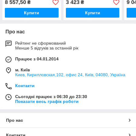
8 557,50
3 423
9 0
₴
₴
Купити
Купити
Про нас
Рейтинг не сформований
Менше 5 відгуків за останній рік
Працює з 04.01.2014
м. Київ
Киев, Кирилловская,102, офис 24, Київ, 04080, Україна
Контакти
Сьогодні працює з 06:30 до 23:30
Показати весь графік роботи
Про нас
Контакти