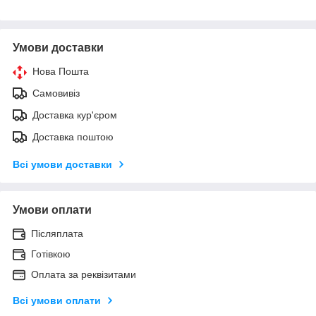
Умови доставки
Нова Пошта
Самовивіз
Доставка кур'єром
Доставка поштою
Всі умови доставки
Умови оплати
Післяплата
Готівкою
Оплата за реквізитами
Всі умови оплати