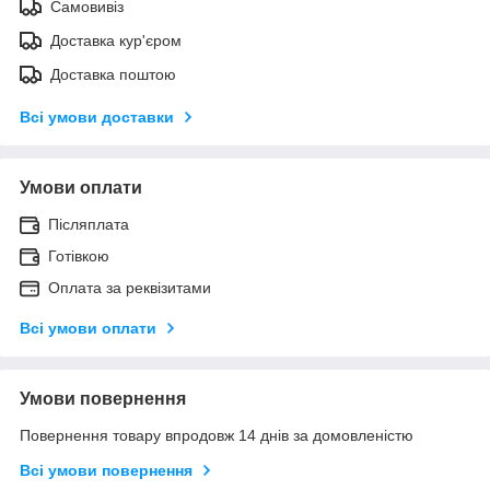
Самовивіз
Доставка кур'єром
Доставка поштою
Всі умови доставки
Умови оплати
Післяплата
Готівкою
Оплата за реквізитами
Всі умови оплати
Умови повернення
Повернення товару впродовж 14 днів за домовленістю
Всі умови повернення