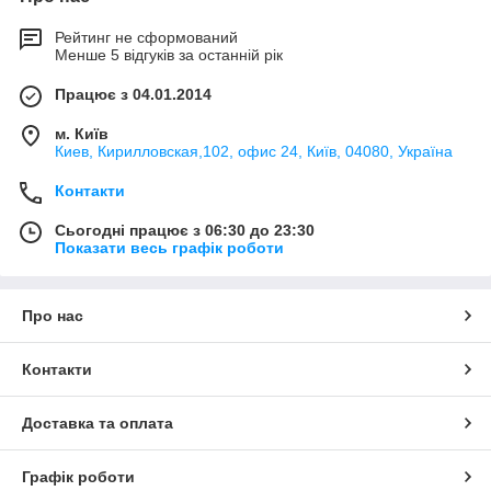
Рейтинг не сформований
Менше 5 відгуків за останній рік
Працює з 04.01.2014
м. Київ
Киев, Кирилловская,102, офис 24, Київ, 04080, Україна
Контакти
Сьогодні працює з 06:30 до 23:30
Показати весь графік роботи
Про нас
Контакти
Доставка та оплата
Графік роботи