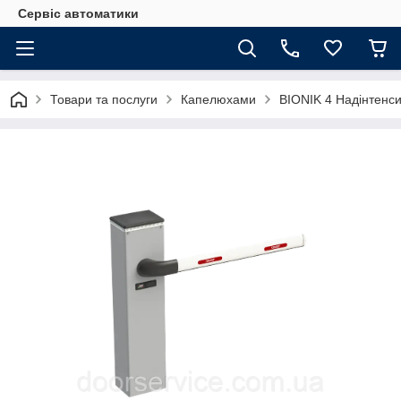
Сервіс автоматики
Товари та послуги
Капелюхами
BIONIK 4 Надінтенси