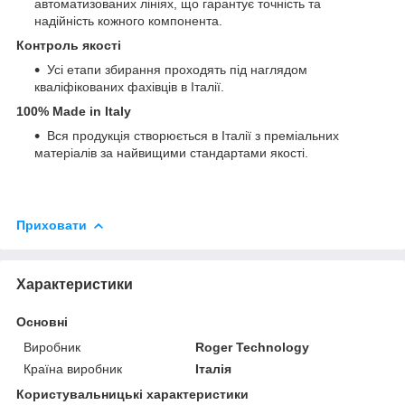
автоматизованих лініях, що гарантує точність та
надійність кожного компонента.
Контроль якості
Усі етапи збирання проходять під наглядом
кваліфікованих фахівців в Італії.
100% Made in Italy
Вся продукція створюється в Італії з преміальних
матеріалів за найвищими стандартами якості.
Приховати
Характеристики
Основні
Виробник
Roger Technology
Країна виробник
Італія
Користувальницькі характеристики