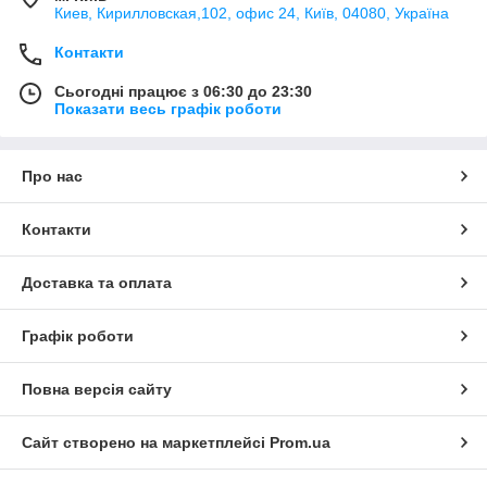
Киев, Кирилловская,102, офис 24, Київ, 04080, Україна
Контакти
Сьогодні працює з 06:30 до 23:30
Показати весь графік роботи
Про нас
Контакти
Доставка та оплата
Графік роботи
Повна версія сайту
Сайт створено на маркетплейсі
Prom.ua