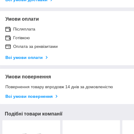
Умови оплати
Післяплата
Готівкою
Оплата за реквізитами
Всі умови оплати
Умови повернення
Повернення товару впродовж 14 днів за домовленістю
Всі умови повернення
Подібні товари компанії