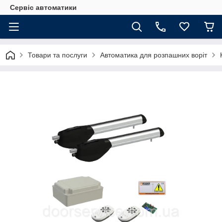
Сервіс автоматики
Товари та послуги
Автоматика для розпашних воріт