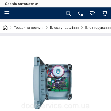
Сервіс автоматики
Товари та послуги
Блоки управління
Блок керування