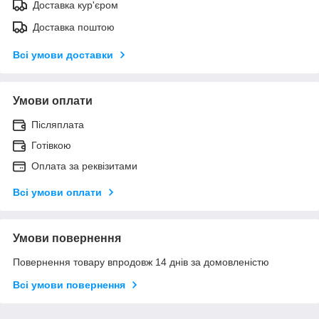
Доставка кур'єром
Доставка поштою
Всі умови доставки
Умови оплати
Післяплата
Готівкою
Оплата за реквізитами
Всі умови оплати
Умови повернення
Повернення товару впродовж 14 днів за домовленістю
Всі умови повернення