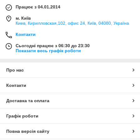
Працює з 04.01.2014
м. Київ
Киев, Кирилловская,102, офис 24, Київ, 04080, Україна
Контакти
Сьогодні працює з 06:30 до 23:30
Показати весь графік роботи
Про нас
Контакти
Доставка та оплата
Графік роботи
Повна версія сайту