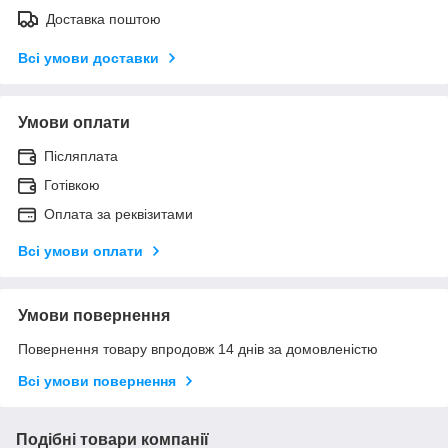
Доставка поштою
Всі умови доставки
Умови оплати
Післяплата
Готівкою
Оплата за реквізитами
Всі умови оплати
Умови повернення
Повернення товару впродовж 14 днів за домовленістю
Всі умови повернення
Подібні товари компанії