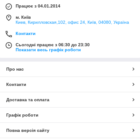
Працює з 04.01.2014
м. Київ
Киев, Кирилловская,102, офис 24, Київ, 04080, Україна
Контакти
Сьогодні працює з 06:30 до 23:30
Показати весь графік роботи
Про нас
Контакти
Доставка та оплата
Графік роботи
Повна версія сайту