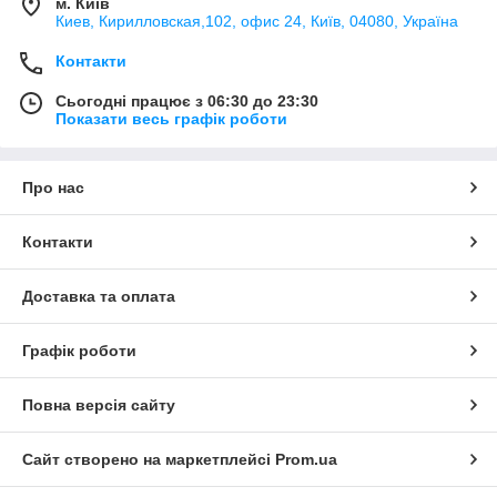
м. Київ
Киев, Кирилловская,102, офис 24, Київ, 04080, Україна
Контакти
Сьогодні працює з 06:30 до 23:30
Показати весь графік роботи
Про нас
Контакти
Доставка та оплата
Графік роботи
Повна версія сайту
Сайт створено на маркетплейсі
Prom.ua