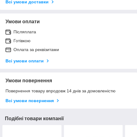
Всі умови доставки
Умови оплати
Післяплата
Готівкою
Оплата за реквізитами
Всі умови оплати
Умови повернення
Повернення товару впродовж 14 днів за домовленістю
Всі умови повернення
Подібні товари компанії