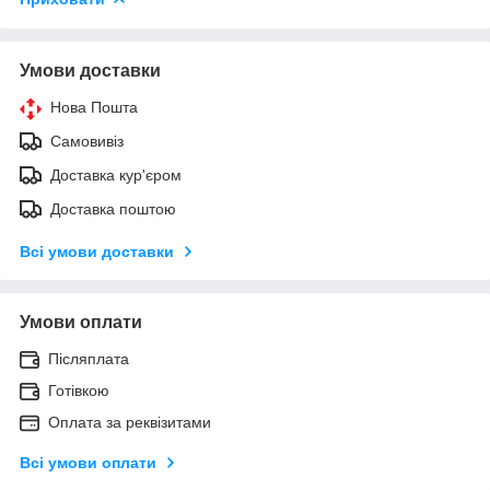
Умови доставки
Нова Пошта
Самовивіз
Доставка кур'єром
Доставка поштою
Всі умови доставки
Умови оплати
Післяплата
Готівкою
Оплата за реквізитами
Всі умови оплати