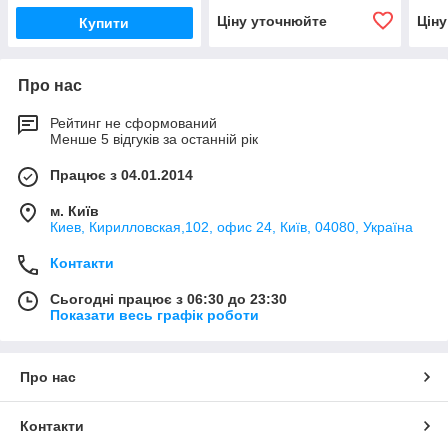
Ціну уточнюйте
Цін
Купити
Про нас
Рейтинг не сформований
Менше 5 відгуків за останній рік
Працює з 04.01.2014
м. Київ
Киев, Кирилловская,102, офис 24, Київ, 04080, Україна
Контакти
Сьогодні працює з 06:30 до 23:30
Показати весь графік роботи
Про нас
Контакти