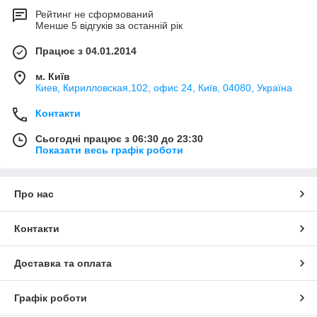
Рейтинг не сформований
Менше 5 відгуків за останній рік
Працює з 04.01.2014
м. Київ
Киев, Кирилловская,102, офис 24, Київ, 04080, Україна
Контакти
Сьогодні працює з 06:30 до 23:30
Показати весь графік роботи
Про нас
Контакти
Доставка та оплата
Графік роботи