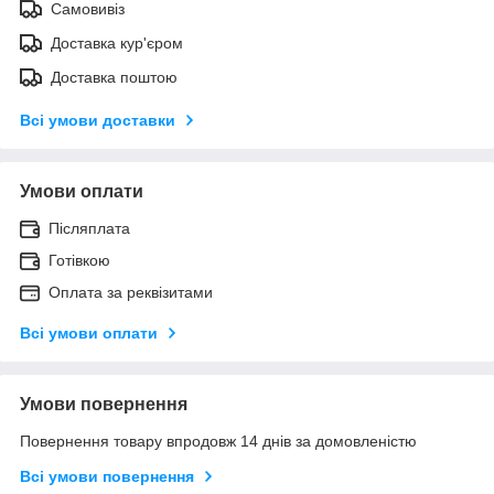
Самовивіз
Доставка кур'єром
Доставка поштою
Всі умови доставки
Умови оплати
Післяплата
Готівкою
Оплата за реквізитами
Всі умови оплати
Умови повернення
Повернення товару впродовж 14 днів за домовленістю
Всі умови повернення