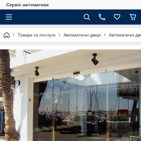
Сервіс автоматики
Товари та послуги
Автоматичні двері
Автоматичні дв