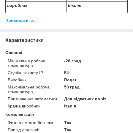
виробник
Італія
Приховати
Характеристики
Основні
Мінімальна робоча
-20 град.
температура
Ступінь захисту IP
54
Виробник
Roger
Максимальна робоча
50 град.
температура
Призначення автоматики
Для відкатних воріт
Країна виробник
Італія
Комплектація
Фотоелементи безпеки
Так
Привід для воріт
Так