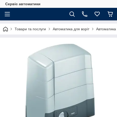
Сервіс автоматики
Товари та послуги
Автоматика для воріт
Автоматика 