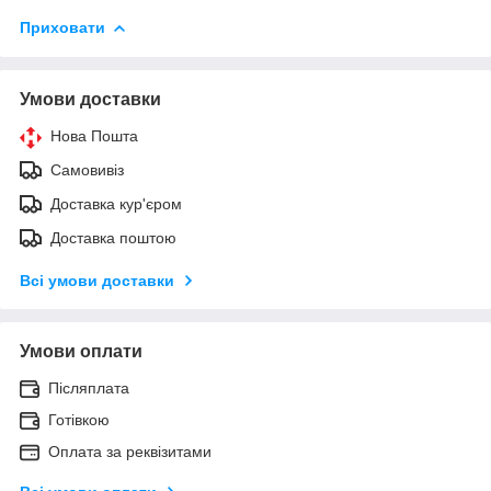
Приховати
Умови доставки
Нова Пошта
Самовивіз
Доставка кур'єром
Доставка поштою
Всі умови доставки
Умови оплати
Післяплата
Готівкою
Оплата за реквізитами