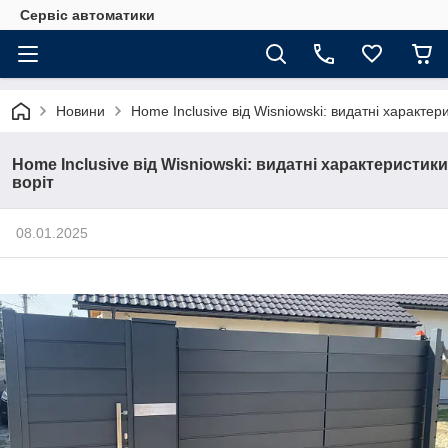
Сервіс автоматики
Новини
Home Inclusive від Wisniowski: видатні характер
Home Inclusive від Wisniowski: видатні характеристики
воріт
08.01.2025