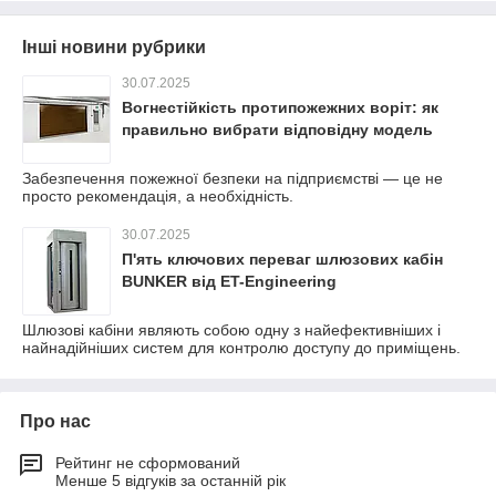
Інші новини рубрики
30.07.2025
Вогнестійкість протипожежних воріт: як
правильно вибрати відповідну модель
Забезпечення пожежної безпеки на підприємстві — це не
просто рекомендація, а необхідність.
30.07.2025
П'ять ключових переваг шлюзових кабін
BUNKER від ET-Engineering
Шлюзові кабіни являють собою одну з найефективніших і
найнадійніших систем для контролю доступу до приміщень.
Про нас
Рейтинг не сформований
Менше 5 відгуків за останній рік