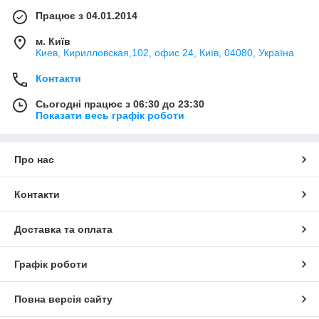
Працює з 04.01.2014
м. Київ
Киев, Кирилловская,102, офис 24, Київ, 04080, Україна
Контакти
Сьогодні працює з 06:30 до 23:30
Показати весь графік роботи
Про нас
Контакти
Доставка та оплата
Графік роботи
Повна версія сайту