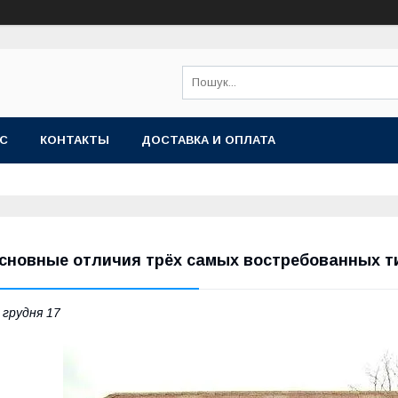
АС
КОНТАКТЫ
ДОСТАВКА И ОПЛАТА
сновные отличия трёх самых востребованных т
 грудня 17