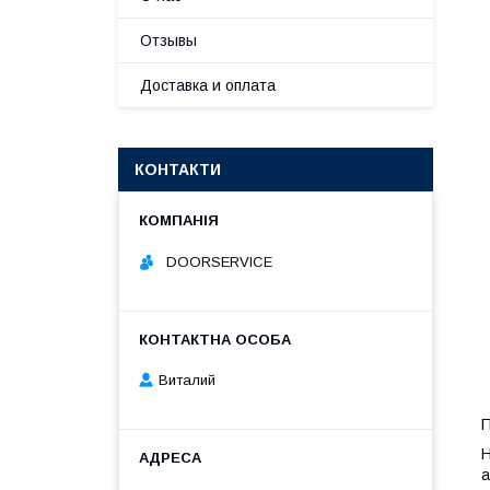
Отзывы
Доставка и оплата
КОНТАКТИ
DOORSERVICE
Виталий
П
Н
а