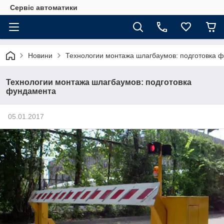
Сервіс автоматики
Новини
Технологии монтажа шлагбаумов: подготовка 
Технологии монтажа шлагбаумов: подготовка
фундамента
05.01.2017