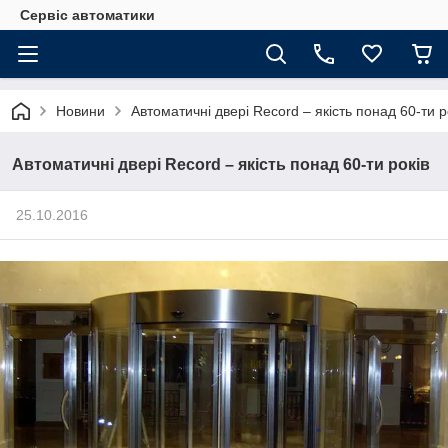
Сервіс автоматики
Новини
Автоматичні двері Record – якість понад 60-ти р
Автоматичні двері Record – якість понад 60-ти років
25.10.2016