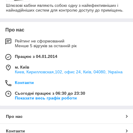
Шлюзові кабіни являють собою одну з найефективніших і
найнадійніших систем для контролю доступу до приміщень.
Про нас
Рейтинг не сформований
Менше 5 відгуків за останній рік
Працює з 04.01.2014
м. Київ
Киев, Кирилловская,102, офис 24, Київ, 04080, Україна
Контакти
Сьогодні працює з 06:30 до 23:30
Показати весь графік роботи
Про нас
Контакти