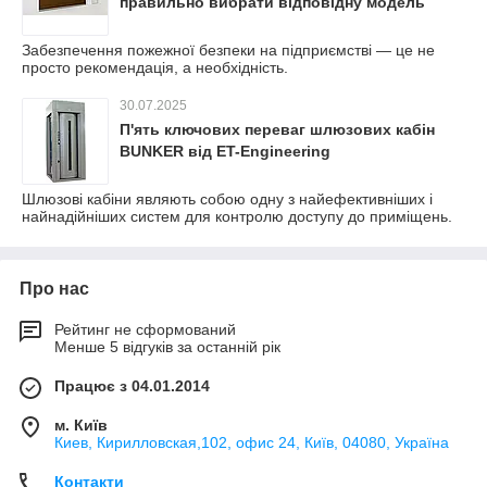
правильно вибрати відповідну модель
Забезпечення пожежної безпеки на підприємстві — це не
просто рекомендація, а необхідність.
30.07.2025
П'ять ключових переваг шлюзових кабін
BUNKER від ET-Engineering
Шлюзові кабіни являють собою одну з найефективніших і
найнадійніших систем для контролю доступу до приміщень.
Про нас
Рейтинг не сформований
Менше 5 відгуків за останній рік
Працює з 04.01.2014
м. Київ
Киев, Кирилловская,102, офис 24, Київ, 04080, Україна
Контакти