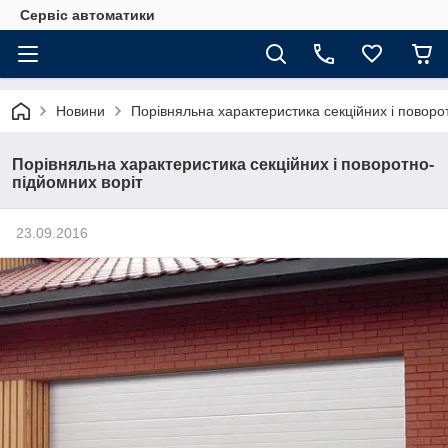
Сервіс автоматики
Новини
Порівняльна характеристика секційних і поворо
Порівняльна характеристика секційних і поворотно-
підйомних воріт
23.09.2016