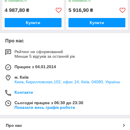
В наявності
В наявності
4 987,80
5 916,90
₴
₴
Купити
Купити
Про нас
Рейтинг не сформований
Менше 5 відгуків за останній рік
Працює з 04.01.2014
м. Київ
Киев, Кирилловская,102, офис 24, Київ, 04080, Україна
Контакти
Сьогодні працює з 06:30 до 23:30
Показати весь графік роботи
Про нас